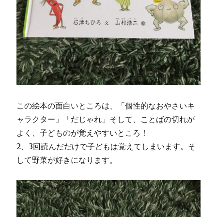
この絵本の面白いところは、「個性的なおやさいキ
ャラクター」「だじゃれ」そして、ことばの切れが
よく、子どものが覚えやすいところ！
2、3回読んだだけで子どもは覚えてしまいます。そ
して野菜が好きになります。