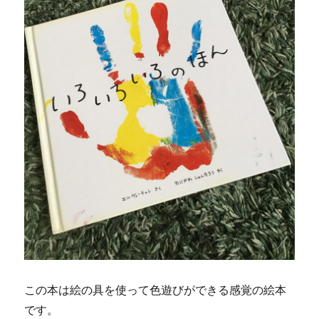
この本は絵の具を使って色遊びができる感覚の絵本
です。