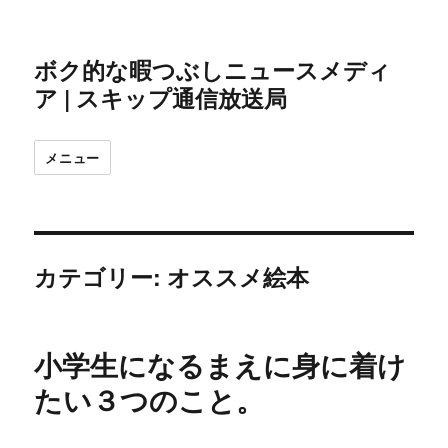
ボク的な暇つぶしニュースメディ
ア | スキップ通信放送局
メニュー
カテゴリー:
オススメ絵本
小学生になるまえに身に着け
たい３つのこと。