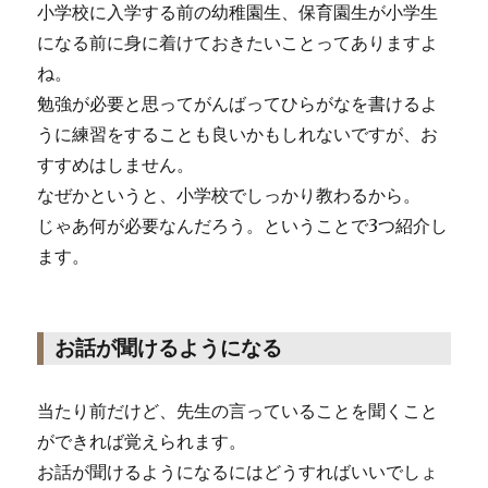
小学校に入学する前の幼稚園生、保育園生が小学生
になる前に身に着けておきたいことってありますよ
ね。
勉強が必要と思ってがんばってひらがなを書けるよ
うに練習をすることも良いかもしれないですが、お
すすめはしません。
なぜかというと、小学校でしっかり教わるから。
じゃあ何が必要なんだろう。ということで3つ紹介し
ます。
お話が聞けるようになる
当たり前だけど、先生の言っていることを聞くこと
ができれば覚えられます。
お話が聞けるようになるにはどうすればいいでしょ