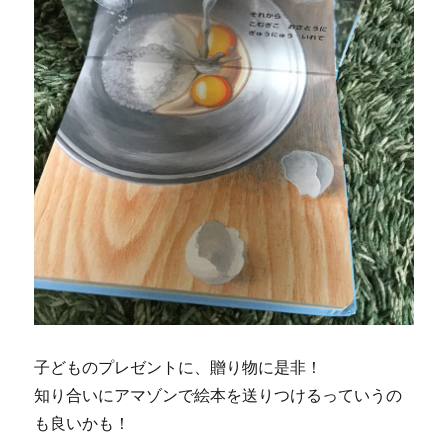
子どものプレゼントに、贈り物に是非！
知り合いにアマゾンで絵本を送りつけるっていうの
も良いかも！