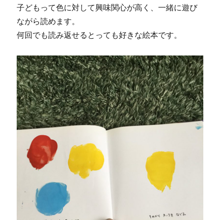
子どもって色に対して興味関心が高く、一緒に遊び
ながら読めます。
何回でも読み返せるとっても好きな絵本です。