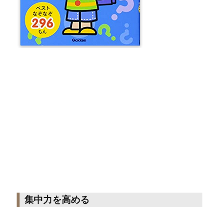
集中力を高める