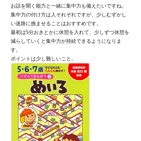
お話を聞く能力と一緒に集中力も備えたいですね。
集中力の付け方は人それぞれですが、少しむずかし
い迷路に挑ませることはおすすめです。
最初は5分おきとかに休憩を入れて、少しずつ休憩を
減らしていくと集中力が持続できるようになりま
す。
ポイントは少し難しいこと。