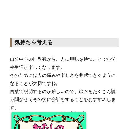
気持ちを考える
自分中心の世界観から、人に興味を持つことで小学
校生活が楽しくなります。
そのためには人の痛みや楽しさを共感できるように
なることが大切ですね。
言葉で説明するのが難しいので、絵本をたくさん読
み聞かせてその後に会話をすることをおすすめしま
す。