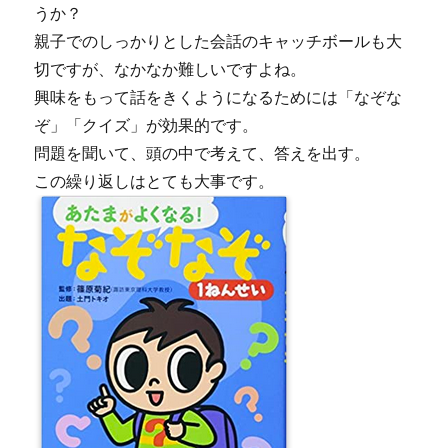
うか？
親子でのしっかりとした会話のキャッチボールも大
切ですが、なかなか難しいですよね。
興味をもって話をきくようになるためには「なぞな
ぞ」「クイズ」が効果的です。
問題を聞いて、頭の中で考えて、答えを出す。
この繰り返しはとても大事です。