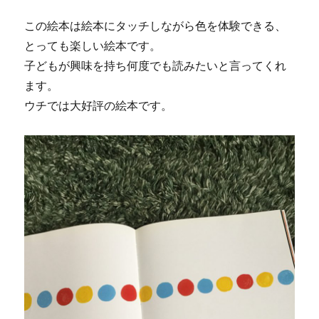
この絵本は絵本にタッチしながら色を体験できる、
とっても楽しい絵本です。
子どもが興味を持ち何度でも読みたいと言ってくれ
ます。
ウチでは大好評の絵本です。