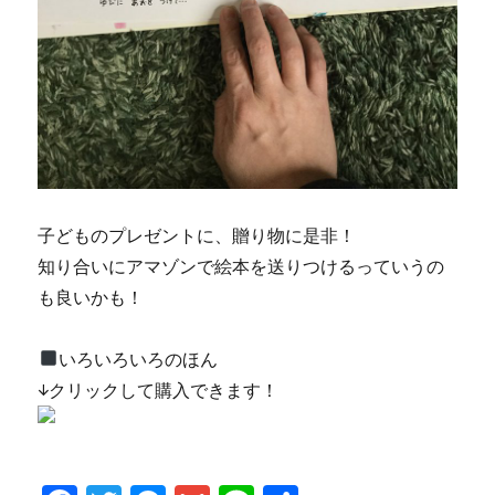
子どものプレゼントに、贈り物に是非！
知り合いにアマゾンで絵本を送りつけるっていうの
も良いかも！
いろいろいろのほん
↓クリックして購入できます！