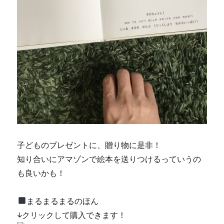
子どものプレゼントに、贈り物に是非！
知り合いにアマゾンで絵本を送りつけるっていうの
も良いかも！
まるまるまるのほん
↓クリックして購入できます！