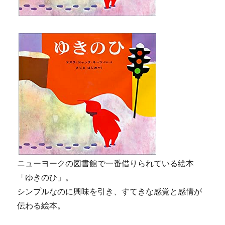
ニューヨークの図書館で一番借りられている絵本
「ゆきのひ」。
シンプルなのに興味を引き、すてきな感覚と感情が
伝わる絵本。