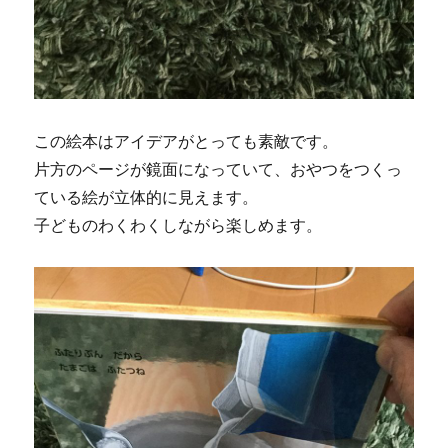
この絵本はアイデアがとっても素敵です。
片方のページが鏡面になっていて、おやつをつくっ
ている絵が立体的に見えます。
子どものわくわくしながら楽しめます。