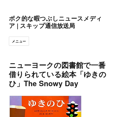
ボク的な暇つぶしニュースメディ
ア | スキップ通信放送局
メニュー
ニューヨークの図書館で一番
借りられている絵本「ゆきの
ひ」The Snowy Day