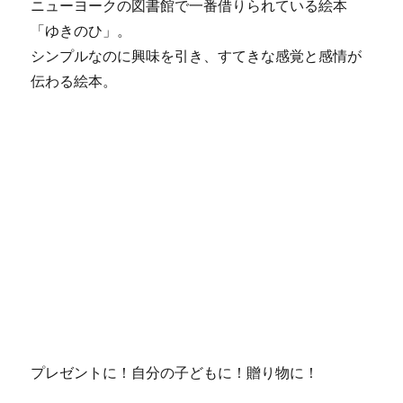
ニューヨークの図書館で一番借りられている絵本
「ゆきのひ」。
シンプルなのに興味を引き、すてきな感覚と感情が
伝わる絵本。
プレゼントに！自分の子どもに！贈り物に！