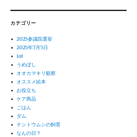
カテゴリー
2025参議院選挙
2025年7月5日
iot
うめぼし
オオカマキリ観察
オススメ絵本
お役立ち
ケア商品
ごはん
ダム
テントウムシの飼育
なんの日？