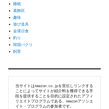
睡眠
葛飾区
趣味
遊び道具
金環日食
釣り
韓国パクリ
飼育
当サイトはAmazon.co.jpを宣伝しリンクする
ことによってサイトが紹介料を獲得できる手
段を提供することを目的に設定されたアフィ
リエイトプログラムである、Amazonアソシエ
イト・プログラムの参加者です。