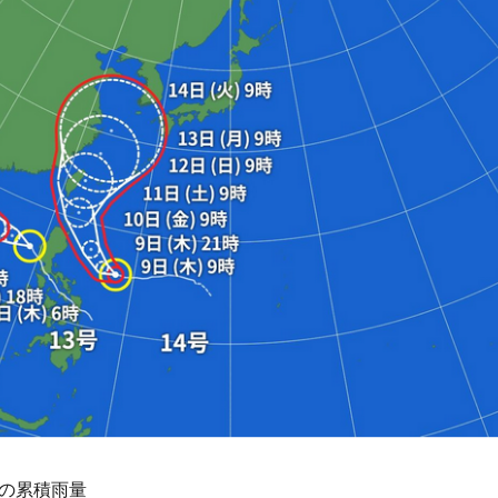
間の累積雨量