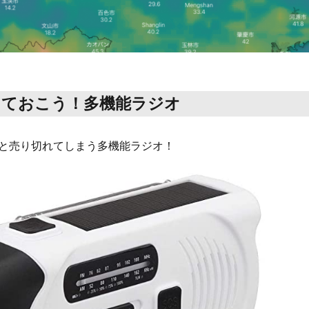
えておこう！多機能ラジオ
と売り切れてしまう多機能ラジオ！