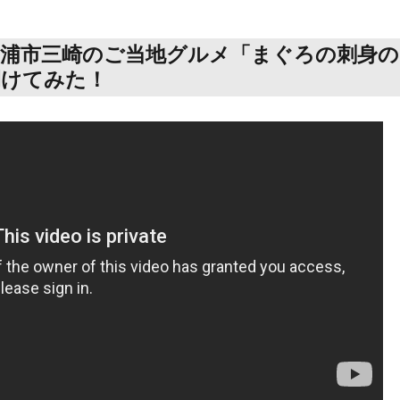
三浦市三崎のご当地グルメ「まぐろの刺身の
開けてみた！