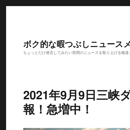
ボク的な暇つぶしニュースメ
ちょっとだけ発言してみたい世間のニュースを取り上げる報道
2021年9月9日三
報！急増中！