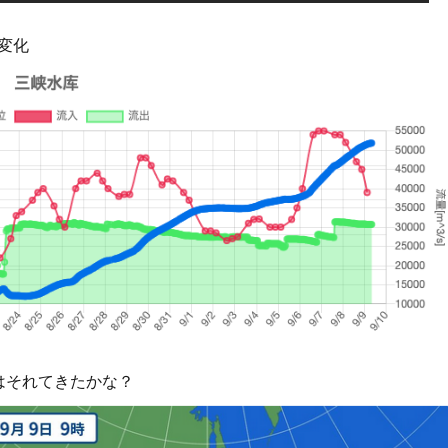
変化
はそれてきたかな？