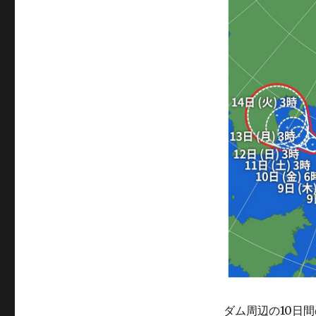
ダム周辺の10日