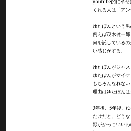
youtube的
くれる人は「アン
ゆたぼんという男
例えば茂木健一郎
何を託しているの
い感じがする。
ゆたぼんがジャス
ゆたぼんがマイケ
もちろんなれない
理由はゆたぼんはた
3年後、5年後、ゆ
だけだと、どうな
顔がかっこいいわ