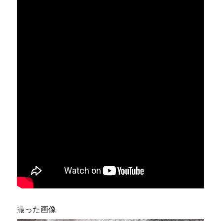
撮った画像