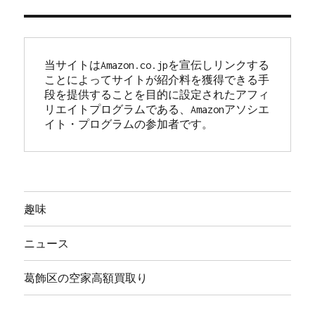
当サイトはAmazon.co.jpを宣伝しリンクする
ことによってサイトが紹介料を獲得できる手
段を提供することを目的に設定されたアフィ
リエイトプログラムである、Amazonアソシエ
イト・プログラムの参加者です。
趣味
ニュース
葛飾区の空家高額買取り