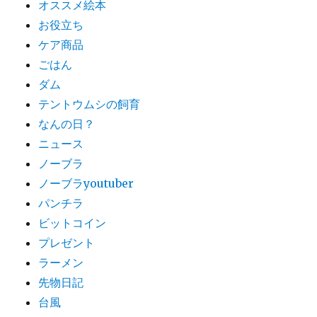
オススメ絵本
お役立ち
ケア商品
ごはん
ダム
テントウムシの飼育
なんの日？
ニュース
ノーブラ
ノーブラyoutuber
パンチラ
ビットコイン
プレゼント
ラーメン
先物日記
台風