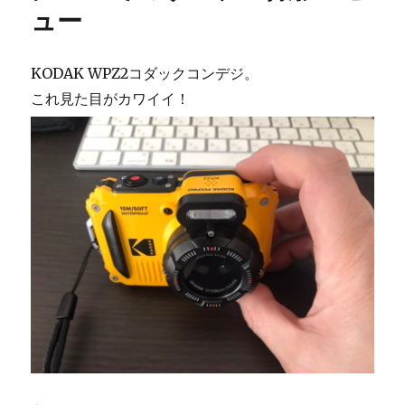
ュー
KODAK WPZ2コダックコンデジ。
これ見た目がカワイイ！