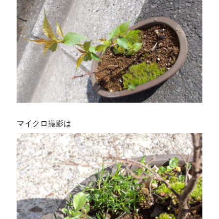
マイクロ撮影は