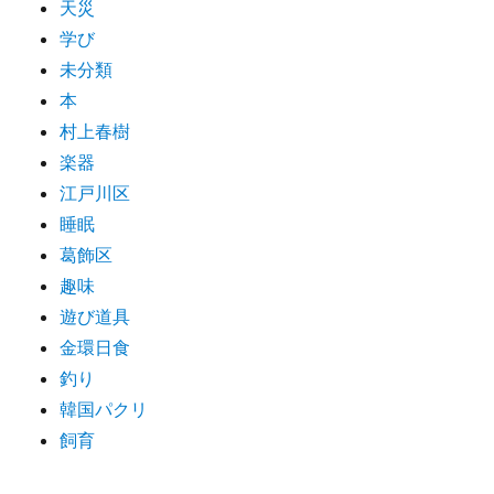
天災
学び
未分類
本
村上春樹
楽器
江戸川区
睡眠
葛飾区
趣味
遊び道具
金環日食
釣り
韓国パクリ
飼育