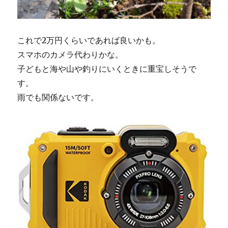
これで2万円くらいであれば良いかも。
スマホのカメラ代わりかな。
子どもと海や山や釣りにいくときに重宝しそうで
す。
雨でも関係ないです。