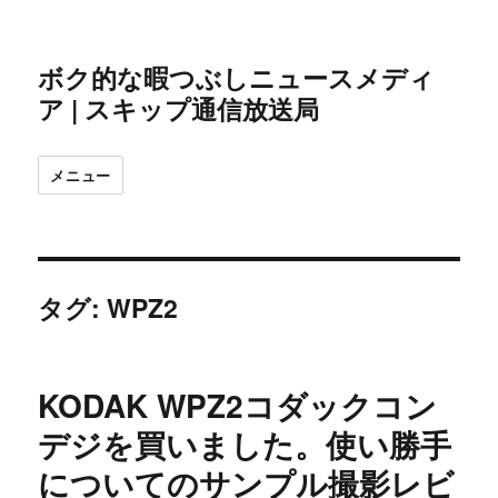
ボク的な暇つぶしニュースメディ
ア | スキップ通信放送局
メニュー
タグ:
WPZ2
KODAK WPZ2コダックコン
デジを買いました。使い勝手
についてのサンプル撮影レビ