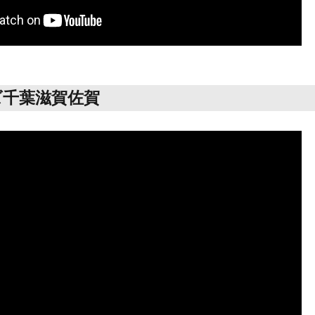
ズ千葉滋賀佐賀