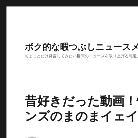
ボク的な暇つぶしニュースメ
ちょっとだけ発言してみたい世間のニュースを取り上げる報道
昔好きだった動画！
ンズのまのまイェ