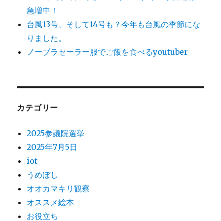
急増中！
台風13号、そして14号も？今年も台風の季節にな
りました。
ノーブラセーラー服でご飯を食べるyoutuber
カテゴリー
2025参議院選挙
2025年7月5日
iot
うめぼし
オオカマキリ観察
オススメ絵本
お役立ち