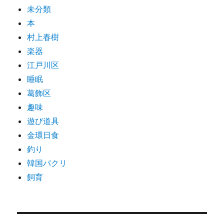
未分類
本
村上春樹
楽器
江戸川区
睡眠
葛飾区
趣味
遊び道具
金環日食
釣り
韓国パクリ
飼育