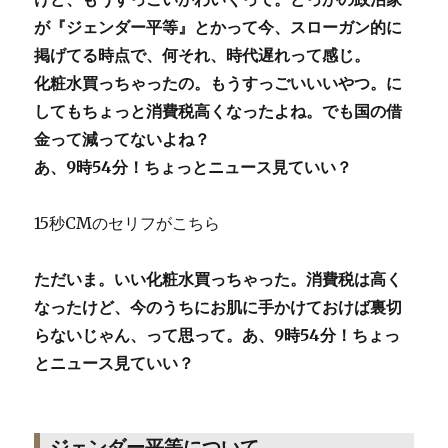
が『ジェンダー平等』とかって今、スローガン的に
掲げてる時点で、何それ、時代遅れって感じ。
化粧水買っちゃったの。もうすっごいいいやつ。に
してもちょっと消費税高くなったよね。でも国の借
金って減ってないよね？
あ、9時54分！ちょっとニュース見ていい？
15秒CMのセリフがこちら
ただいま。いい化粧水買っちゃった。消費税は高く
なったけど、今のうちにお肌に手かけておけば裏切
らないじゃん、って思って。あ、9時54分！ちょっ
とニュース見ていい？
ジェンダー平等について