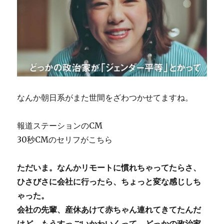
なんか朝日系がまた世間をざわつかせてますね。
報道ステーションのCM
30秒CMのセリフがこちら
ただいま。なんかリモートに慣れちゃってたらさ、
ひさびさに会社に行ったら、ちょっと変な感じしち
ゃった。
会社の先輩、産休あけて赤ちゃん連れてきてたんだ
けど、もうすっごいかわいくって。どっかの政治家