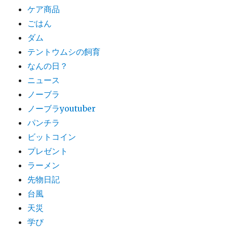
ケア商品
ごはん
ダム
テントウムシの飼育
なんの日？
ニュース
ノーブラ
ノーブラyoutuber
パンチラ
ビットコイン
プレゼント
ラーメン
先物日記
台風
天災
学び