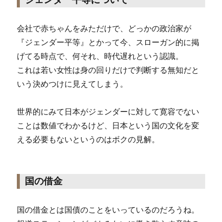
会社で赤ちゃんをみただけで、どっかの政治家が
『ジェンダー平等』とかって今、スローガン的に掲
げてる時点で、何それ、時代遅れという認識。
これは若い女性は身の回りだけで判断する無知だと
いう決めつけに見えてしまう。
世界的にみて日本がジェンダーに対して寛容でない
ことは数値でわかるけど、日本という国の文化を変
える必要もないというのはボクの見解。
国の借金
国の借金とは国債のことをいっているのだろうね。