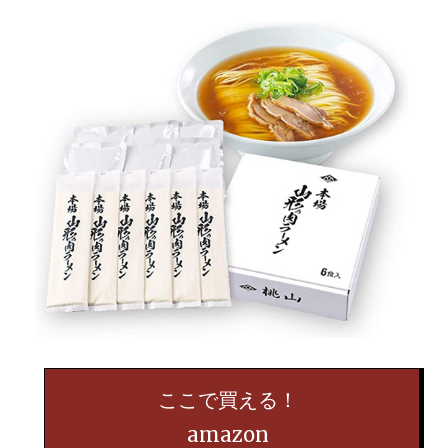
ここで買える！
amazon