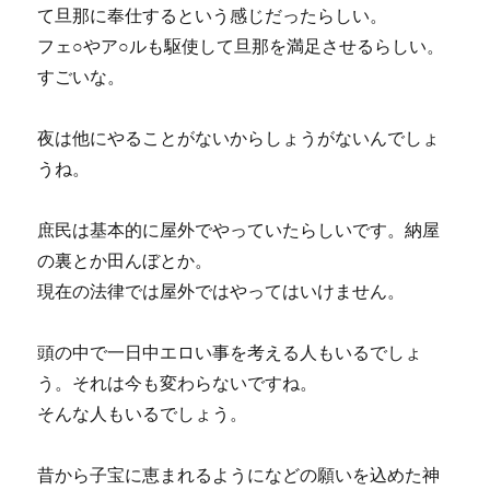
て旦那に奉仕するという感じだったらしい。
フェ○やア○ルも駆使して旦那を満足させるらしい。
すごいな。
夜は他にやることがないからしょうがないんでしょ
うね。
庶民は基本的に屋外でやっていたらしいです。納屋
の裏とか田んぼとか。
現在の法律では屋外ではやってはいけません。
頭の中で一日中エロい事を考える人もいるでしょ
う。それは今も変わらないですね。
そんな人もいるでしょう。
昔から子宝に恵まれるようになどの願いを込めた神