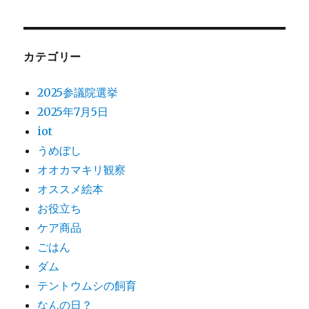
カテゴリー
2025参議院選挙
2025年7月5日
iot
うめぼし
オオカマキリ観察
オススメ絵本
お役立ち
ケア商品
ごはん
ダム
テントウムシの飼育
なんの日？