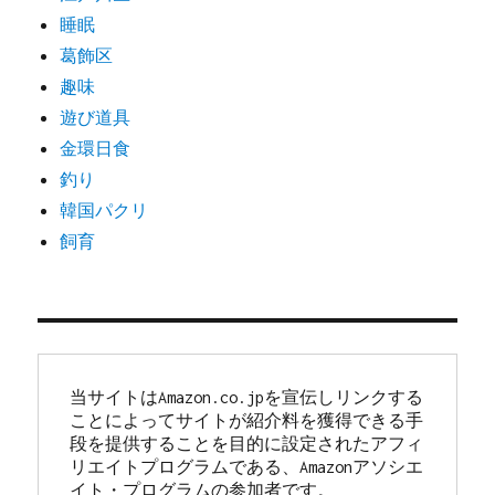
睡眠
葛飾区
趣味
遊び道具
金環日食
釣り
韓国パクリ
飼育
当サイトはAmazon.co.jpを宣伝しリンクする
ことによってサイトが紹介料を獲得できる手
段を提供することを目的に設定されたアフィ
リエイトプログラムである、Amazonアソシエ
イト・プログラムの参加者です。