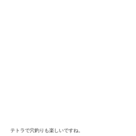
テトラで穴釣りも楽しいですね。