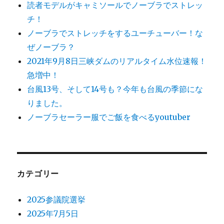
読者モデルがキャミソールでノーブラでストレッ
チ！
ノーブラでストレッチをするユーチューバー！な
ぜノーブラ？
2021年9月8日三峡ダムのリアルタイム水位速報！
急増中！
台風13号、そして14号も？今年も台風の季節にな
りました。
ノーブラセーラー服でご飯を食べるyoutuber
カテゴリー
2025参議院選挙
2025年7月5日