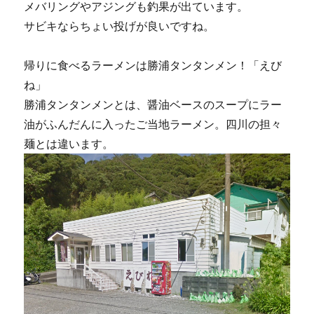
メバリングやアジングも釣果が出ています。
サビキならちょい投げが良いですね。
帰りに食べるラーメンは勝浦タンタンメン！「えび
ね」
勝浦タンタンメンとは、醤油ベースのスープにラー
油がふんだんに入ったご当地ラーメン。四川の担々
麺とは違います。