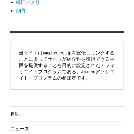
韓国パクリ
飼育
当サイトはAmazon.co.jpを宣伝しリンクする
ことによってサイトが紹介料を獲得できる手
段を提供することを目的に設定されたアフィ
リエイトプログラムである、Amazonアソシエ
イト・プログラムの参加者です。
趣味
ニュース