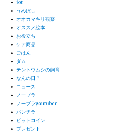
iot
うめぼし
オオカマキリ観察
オススメ絵本
お役立ち
ケア商品
ごはん
ダム
テントウムシの飼育
なんの日？
ニュース
ノーブラ
ノーブラyoutuber
パンチラ
ビットコイン
プレゼント