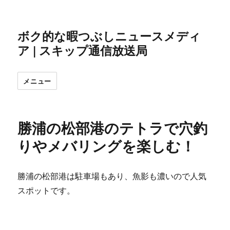
ボク的な暇つぶしニュースメディ
ア | スキップ通信放送局
メニュー
勝浦の松部港のテトラで穴釣
りやメバリングを楽しむ！
勝浦の松部港は駐車場もあり、魚影も濃いので人気
スポットです。