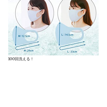
100回洗える！