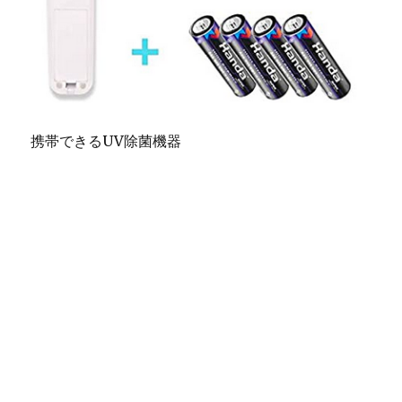
携帯できるUV除菌機器