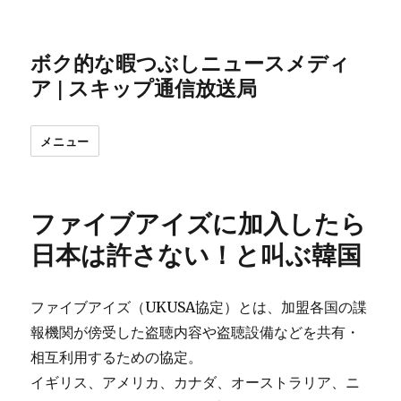
ボク的な暇つぶしニュースメディ
ア | スキップ通信放送局
メニュー
ファイブアイズに加入したら
日本は許さない！と叫ぶ韓国
ファイブアイズ（UKUSA協定）とは、加盟各国の諜
報機関が傍受した盗聴内容や盗聴設備などを共有・
相互利用するための協定。
イギリス、アメリカ、カナダ、オーストラリア、ニ