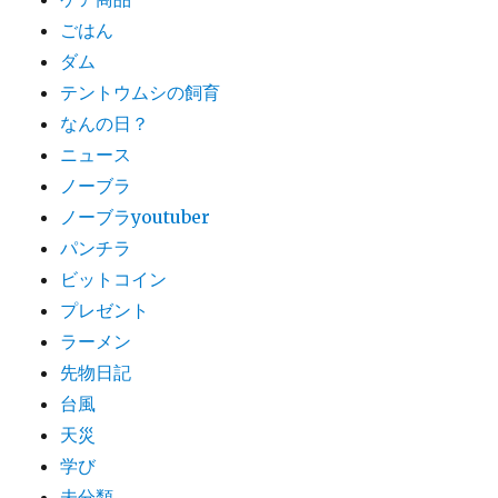
ごはん
ダム
テントウムシの飼育
なんの日？
ニュース
ノーブラ
ノーブラyoutuber
パンチラ
ビットコイン
プレゼント
ラーメン
先物日記
台風
天災
学び
未分類