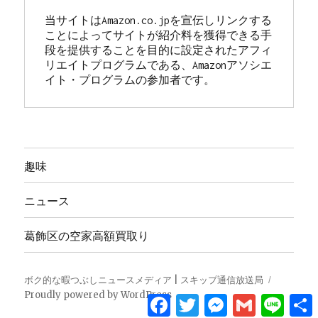
当サイトはAmazon.co.jpを宣伝しリンクする
ことによってサイトが紹介料を獲得できる手
段を提供することを目的に設定されたアフィ
リエイトプログラムである、Amazonアソシエ
イト・プログラムの参加者です。
趣味
ニュース
葛飾区の空家高額買取り
ボク的な暇つぶしニュースメディア | スキップ通信放送局
Proudly powered by WordPress
Facebook
Twitter
Messenger
Gmail
Line