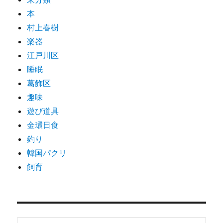
本
村上春樹
楽器
江戸川区
睡眠
葛飾区
趣味
遊び道具
金環日食
釣り
韓国パクリ
飼育