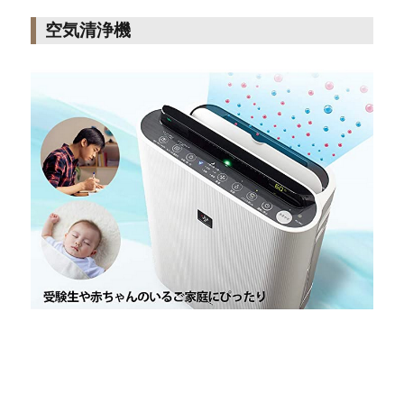
空気清浄機