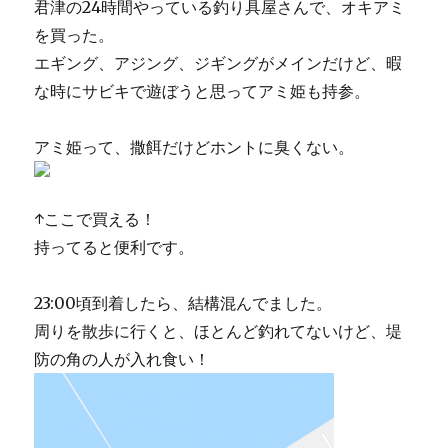
君津の24時間やっている釣り具屋さんで、オキアミ
を買った。
エギング、アジング、ジギングがメインだけど、暇
な時にサビキで遊ぼうと思ってアミ姫も持参。
アミ姫って、撒餌だけどホントに臭くない。
↑ここで買える！
持ってると便利です。
23:00頃到着したら、結構混んでました。
周りを散歩に行くと、ほとんど釣れてないけど、堤
防の角の人が入れ食い！