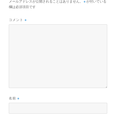
k
メールアドレスが公開されることはありません。
※
が付いている
欄は必須項目です
コメント
※
名前
※