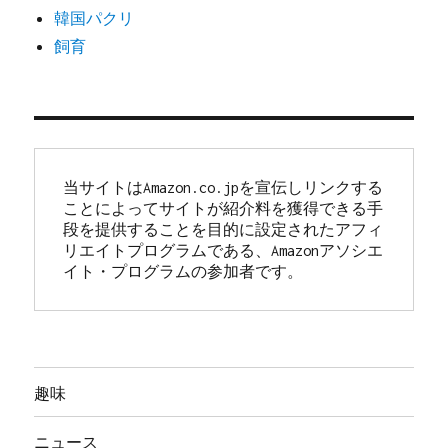
韓国パクリ
飼育
当サイトはAmazon.co.jpを宣伝しリンクする
ことによってサイトが紹介料を獲得できる手
段を提供することを目的に設定されたアフィ
リエイトプログラムである、Amazonアソシエ
イト・プログラムの参加者です。
趣味
ニュース