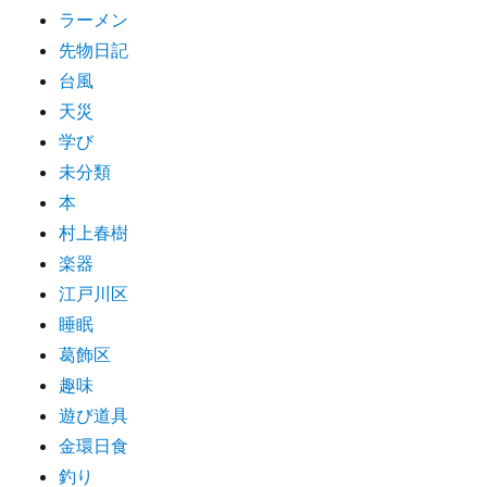
ラーメン
先物日記
台風
天災
学び
未分類
本
村上春樹
楽器
江戸川区
睡眠
葛飾区
趣味
遊び道具
金環日食
釣り