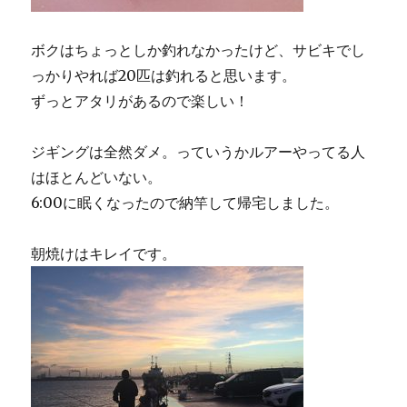
ボクはちょっとしか釣れなかったけど、サビキでし
っかりやれば20匹は釣れると思います。
ずっとアタリがあるので楽しい！
ジギングは全然ダメ。っていうかルアーやってる人
はほとんどいない。
6:00に眠くなったので納竿して帰宅しました。
朝焼けはキレイです。