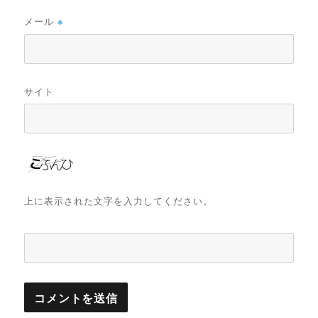
メール
※
サイト
上に表示された文字を入力してください。