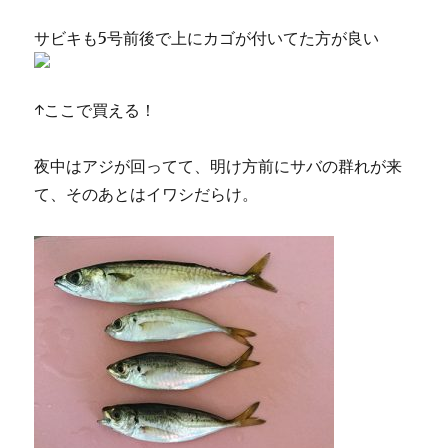
サビキも5号前後で上にカゴが付いてた方が良い
↑ここで買える！
夜中はアジが回ってて、明け方前にサバの群れが来
て、そのあとはイワシだらけ。