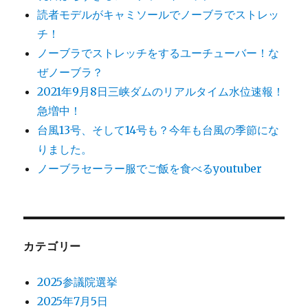
読者モデルがキャミソールでノーブラでストレッ
チ！
ノーブラでストレッチをするユーチューバー！な
ぜノーブラ？
2021年9月8日三峡ダムのリアルタイム水位速報！
急増中！
台風13号、そして14号も？今年も台風の季節にな
りました。
ノーブラセーラー服でご飯を食べるyoutuber
カテゴリー
2025参議院選挙
2025年7月5日