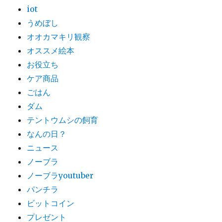
iot
うめぼし
オオカマキリ観察
オススメ絵本
お役立ち
ケア商品
ごはん
ダム
テントウムシの飼育
なんの日？
ニュース
ノーブラ
ノーブラyoutuber
パンチラ
ビットコイン
プレゼント