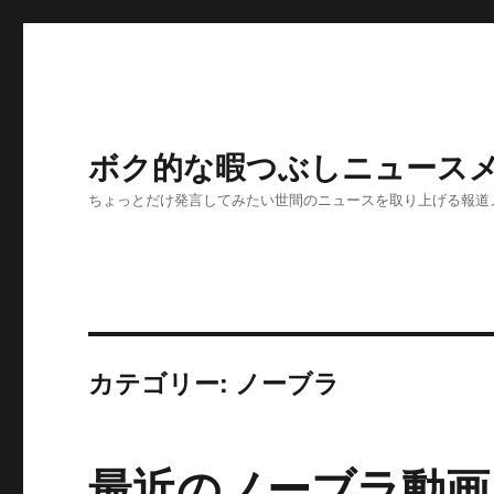
ボク的な暇つぶしニュースメ
ちょっとだけ発言してみたい世間のニュースを取り上げる報道
カテゴリー:
ノーブラ
最近のノーブラ動画