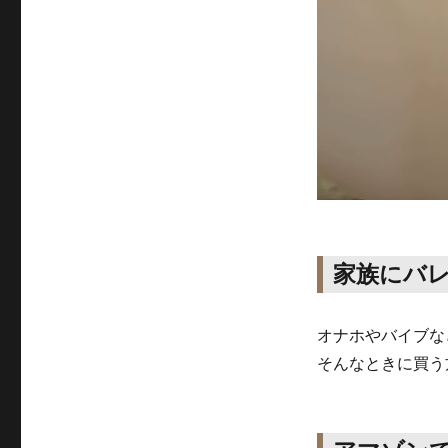
家族にバ
オナホやバイブな
そんなときに買う