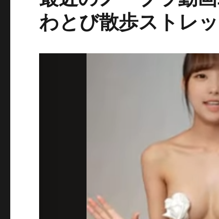
わとび散歩ストレッ