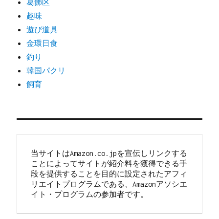
葛飾区
趣味
遊び道具
金環日食
釣り
韓国パクリ
飼育
当サイトはAmazon.co.jpを宣伝しリンクする
ことによってサイトが紹介料を獲得できる手
段を提供することを目的に設定されたアフィ
リエイトプログラムである、Amazonアソシエ
イト・プログラムの参加者です。