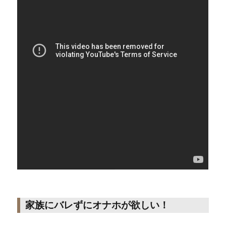
家族にバレずにオナホが欲しい！