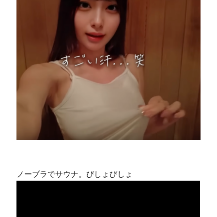
ノーブラでサウナ。びしょびしょ