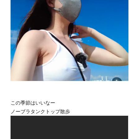
この季節はいいなー
ノーブラタンクトップ散歩