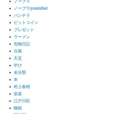
ノーブラ
ノーブラyoutuber
パンチラ
ビットコイン
プレゼント
ラーメン
先物日記
台風
天災
学び
未分類
本
村上春樹
楽器
江戸川区
睡眠