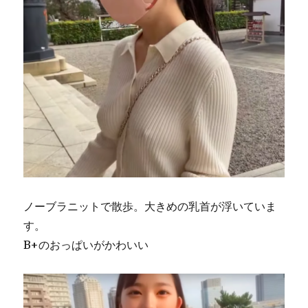
ノーブラニットで散歩。大きめの乳首が浮いていま
す。
B+のおっぱいがかわいい