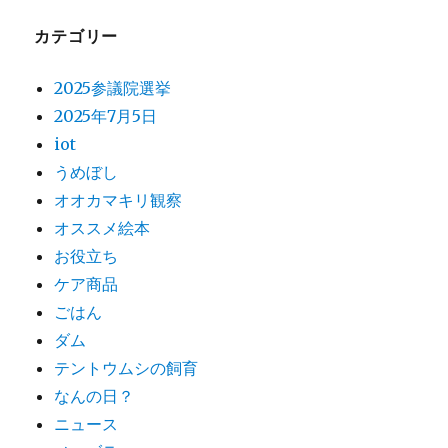
カテゴリー
2025参議院選挙
2025年7月5日
iot
うめぼし
オオカマキリ観察
オススメ絵本
お役立ち
ケア商品
ごはん
ダム
テントウムシの飼育
なんの日？
ニュース