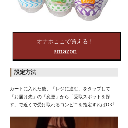
オナホここで買える！
amazon
設定方法
カートに入れた後、「レジに進む」をタップして
「お届け先」の「変更」から「受取スポットを探
す」で近くで受け取れるコンビニを指定すればOK!