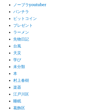
ノーブラyoutuber
パンチラ
ビットコイン
プレゼント
ラーメン
先物日記
台風
天災
学び
未分類
本
村上春樹
楽器
江戸川区
睡眠
葛飾区