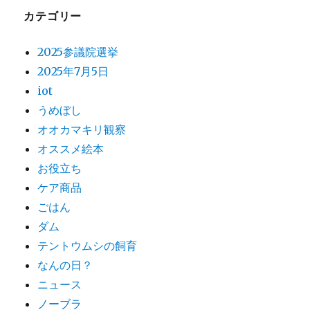
カテゴリー
2025参議院選挙
2025年7月5日
iot
うめぼし
オオカマキリ観察
オススメ絵本
お役立ち
ケア商品
ごはん
ダム
テントウムシの飼育
なんの日？
ニュース
ノーブラ