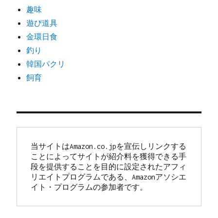
趣味
遊び道具
金環日食
釣り
韓国パクリ
飼育
当サイトはAmazon.co.jpを宣伝しリンクする
ことによってサイトが紹介料を獲得できる手
段を提供することを目的に設定されたアフィ
リエイトプログラムである、Amazonアソシエ
イト・プログラムの参加者です。