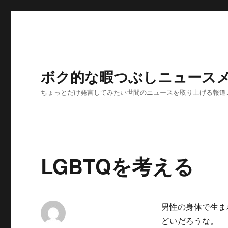
ボク的な暇つぶしニュースメ
ちょっとだけ発言してみたい世間のニュースを取り上げる報道
LGBTQを考える
男性の身体で生ま
どいだろうな。