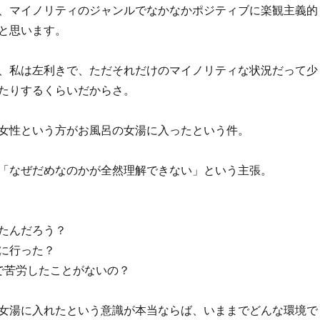
、マイノリティのジャンルでなかなかポジティブに楽観主義的
と思います。
、私は左利きで、ただそれだけのマイノリティな状況だって少
たりするくらいだからさ。
女性という方がお風呂の女湯に入ったという件。
「なぜだめなのかが全然理解できない」という主張。
たんだろう？
に行った？
Qで苦労したことがないの？
女湯に入れたという意識が本当ならば、いままでどんな環境で