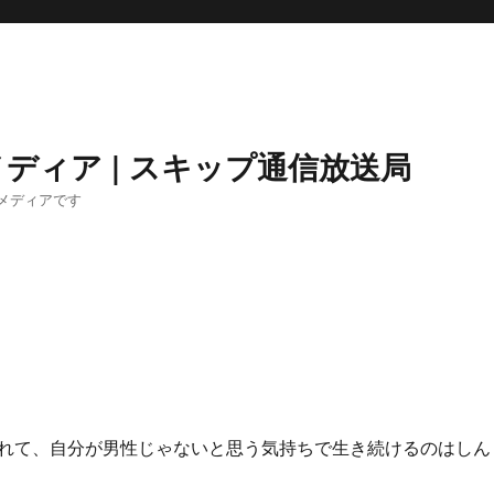
ディア | スキップ通信放送局
メディアです
れて、自分が男性じゃないと思う気持ちで生き続けるのはしん